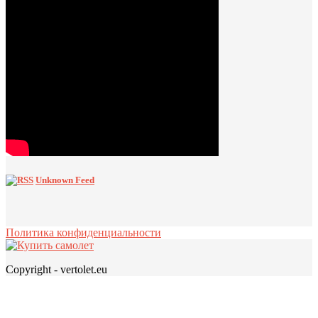
Unknown Feed
Политика конфиденциальности
Copyright - vertolet.eu