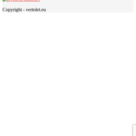
Copyright - vertolet.eu