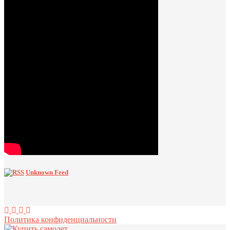
Unknown Feed
Политика конфиденциальности