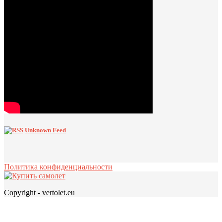
Unknown Feed
Политика конфиденциальности
Copyright - vertolet.eu