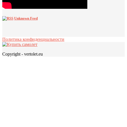
Unknown Feed
Политика конфиденциальности
Copyright - vertolet.eu