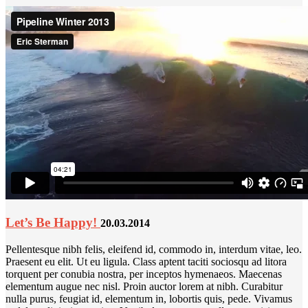
Let’s Be Happy!
20.03.2014
Pellentesque nibh felis, eleifend id, commodo in, interdum vitae, leo.
Praesent eu elit. Ut eu ligula. Class aptent taciti sociosqu ad litora
torquent per conubia nostra, per inceptos hymenaeos. Maecenas
elementum augue nec nisl. Proin auctor lorem at nibh. Curabitur
nulla purus, feugiat id, elementum in, lobortis quis, pede. Vivamus