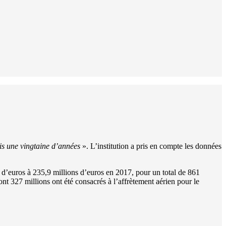
is une vingtaine d’années
». L’institution a pris en compte les données
d’euros à 235,9 millions d’euros en 2017, pour un total de 861
ont 327 millions ont été consacrés à l’affrètement aérien pour le