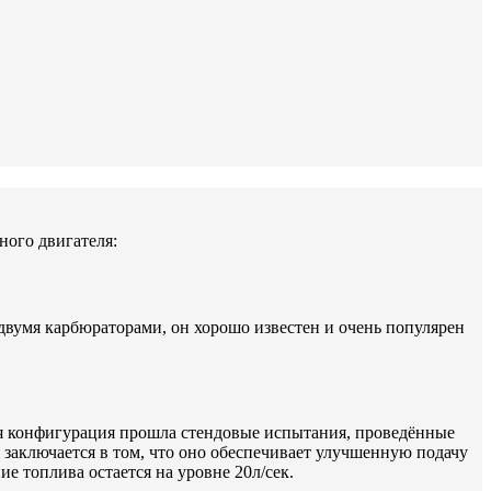
ного двигателя:
двумя карбюраторами, он хорошо известен и очень популярен
я конфигурация прошла стендовые испытания, проведённые
заключается в том, что оно обеспечивает улучшенную подачу
е топлива остается на уровне 20л/сек.