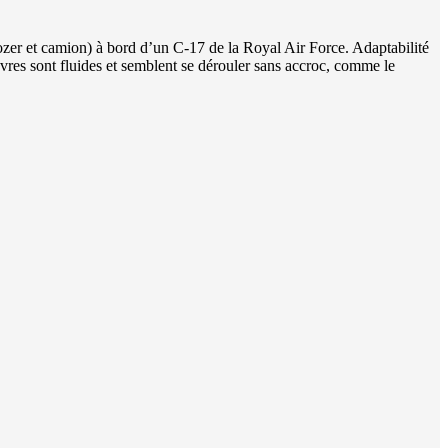
dozer et camion) à bord d’un C-17 de la Royal Air Force. Adaptabilité
vres sont fluides et semblent se dérouler sans accroc, comme le