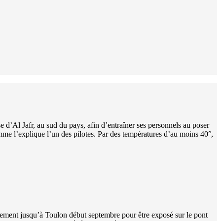
d’Al Jafr, au sud du pays, afin d’entraîner ses personnels au poser
mme l’explique l’un des pilotes. Par des températures d’au moins 40°,
acement jusqu’à Toulon début septembre pour être exposé sur le pont