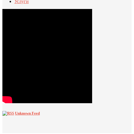
Услуги
Unknown Feed