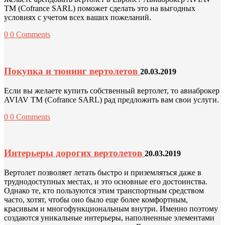
TM (Cofrance SARL) поможет сделать это на выгодных
условиях с учетом всех ваших пожеланий.
0
0 Comments
Покупка и тюнинг вертолетов
20.03.2019
Если вы желаете купить собственный вертолет, то авиаброкер
AVIAV TM (Cofrance SARL) рад предложить вам свои услуги.
0
0 Comments
Интерьеры дорогих вертолетов
20.03.2019
Вертолет позволяет летать быстро и приземляться даже в
труднодоступных местах, и это основные его достоинства.
Однако те, кто пользуются этим транспортным средством
часто, хотят, чтобы оно было еще более комфортным,
красивым и многофункциональным внутри. Именно поэтому
создаются уникальные интерьеры, наполненные элементами