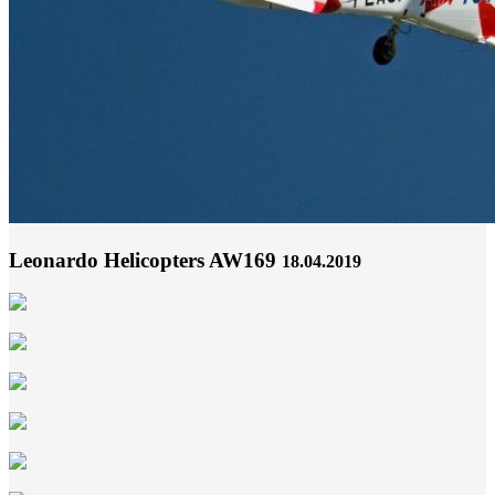
Leonardo Helicopters AW169
18.04.2019