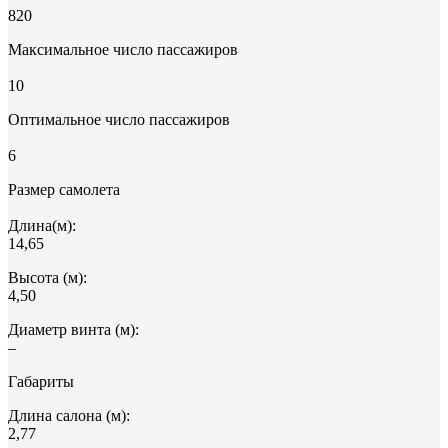
820
Максимальное число пассажиров
10
Оптимальное число пассажиров
6
Размер самолета
Длина(м):
14,65
Высота (м):
4,50
Диаметр винта (м):
–
Габариты
Длина салона (м):
2,77