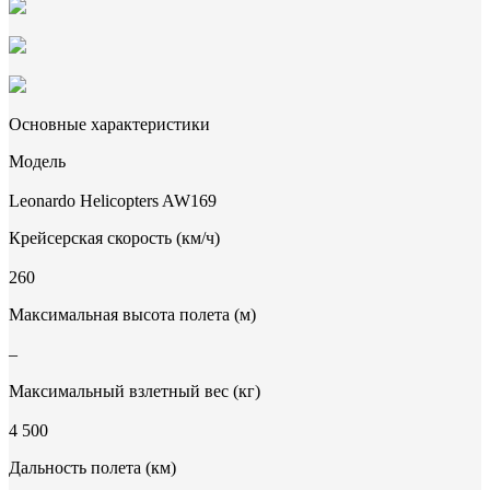
Основные характеристики
Модель
Leonardo Helicopters AW169
Крейсерская скорость (км/ч)
260
Максимальная высота полета (м)
–
Максимальный взлетный вес (кг)
4 500
Дальность полета (км)