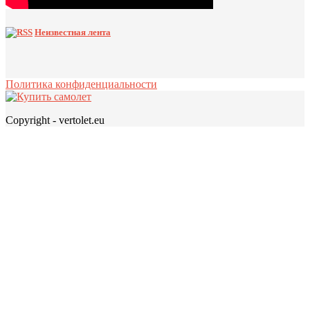
Неизвестная лента
Политика конфиденциальности
Copyright - vertolet.eu