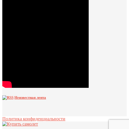
Неизвестная лента
Политика конфиденциальности