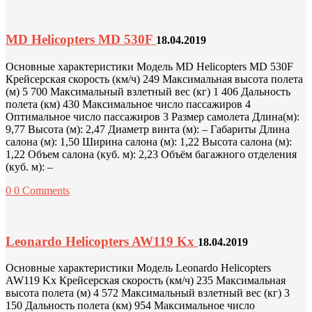
MD Helicopters MD 530F
18.04.2019
Основные характеристики Модель MD Helicopters MD 530F
Крейсерская скорость (км/ч) 249 Максимальная высота полета
(м) 5 700 Максимальный взлетный вес (кг) 1 406 Дальность
полета (км) 430 Максимальное число пассажиров 4
Оптимальное число пассажиров 3 Размер самолета Длина(м):
9,77 Высота (м): 2,47 Диаметр винта (м): – Габариты Длина
салона (м): 1,50 Ширина салона (м): 1,22 Высота салона (м):
1,22 Объем салона (куб. м): 2,23 Объём багажного отделения
(куб. м): –
0
0 Comments
Leonardo Helicopters AW119 Kx
18.04.2019
Основные характеристики Модель Leonardo Helicopters
AW119 Kx Крейсерская скорость (км/ч) 235 Максимальная
высота полета (м) 4 572 Максимальный взлетный вес (кг) 3
150 Дальность полета (км) 954 Максимальное число