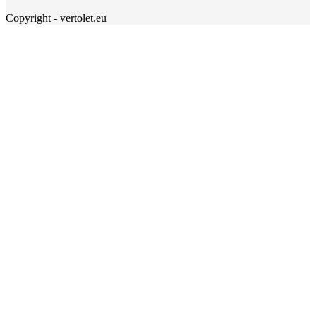
Copyright - vertolet.eu