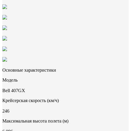
Основные характеристики
Модель
Bell 407GX
Крейсерская скорость (км/ч)
246
Максимальная высота полета (м)