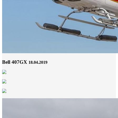
Bell 407GX
18.04.2019