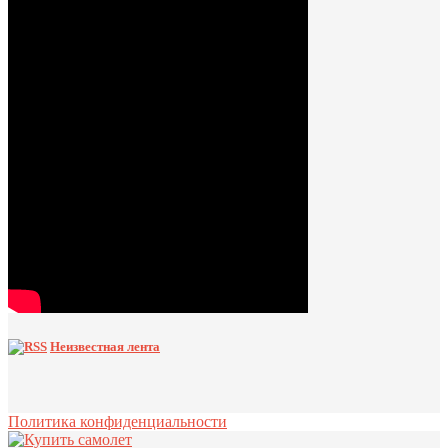
Неизвестная лента
Политика конфиденциальности