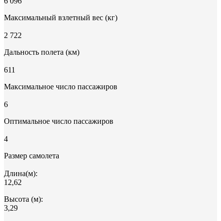
6 096
Максимальный взлетный вес (кг)
2 722
Дальность полета (км)
611
Максимальное число пассажиров
6
Оптимальное число пассажиров
4
Размер самолета
Длина(м):
12,62
Высота (м):
3,29