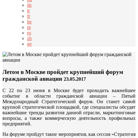
de
it
fr
he
pt
es
zh
ge
Летом в Москве пройдет крупнейший форум
гражданской авиации
23.05.2017
С 22 по 23 июня в Москве будет проходить важнейшее
событие в области гражданской авиации – Пятый
Международный Стратегический форум. Он станет самой
крупной стратегической площадкой, где специалисты обсудят
важнейшие тренды развития данной отрасли, маркетинговые
вопросы, а также коммерческую деятельность профильных
предприятий.
На форуме пройдут такие мероприятия, как сессия «Стратегия