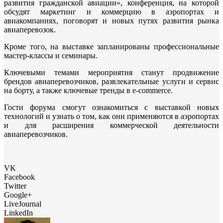
развития гражданской авиации», конференция, на которой
обсудят маркетинг и коммерцию в аэропортах и
авиакомпаниях, поговорят и новых путях развития рынка
авиаперевозок.
Кроме того, на выставке запланированы профессиональные
мастер-классы и семинары.
Ключевыми темами мероприятия станут продвижение
брендов авиаперевозчиков, развлекательные услуги и сервис
на борту, а также ключевые тренды в e-commerce.
Гости форума смогут ознакомиться с выставкой новых
технологий и узнать о том, как они применяются в аэропортах
и для расширения коммерческой деятельности
авиаперевозчиков.
VK
Facebook
Twitter
Google+
LiveJournal
LinkedIn