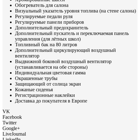
Обогреватель для салона
Визуальный указатель уровня топлива (на стене салона)
Регулируемые педали руля
Регулируемые панели приборов
Дополнительный предохранитель
Дополнительный пускатель и переключаемая панель
управления (для лётных школ)
Топливный бак на 80 литров
Дополнительный циркулирующий воздушный
вентилятор
Выдвижной боковой воздушный вентилятор
(устанавливается на обе стороны)
Индивидуальная цветовая гамма
Окрашенные трубы
Защищающий от солнца экран
Кожаные сиденья
Регистрационные наклейки
Доставка до покупателя в Европе
VK
Facebook
Twitter
Google+
LiveJournal
LinkedIn