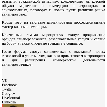
развития гражданской авиации», конференция, на которой
обсудят маркетинг и коммерцию в аэропортах и
авиакомпаниях, поговорят и новых путях развития рынка
авиаперевозок.
Кроме того, на выставке запланированы профессиональные
мастер-классы и семинары.
Ключевыми темами мероприятия станут продвижение
брендов авиаперевозчиков, развлекательные услуги и сервис
на борту, а также ключевые тренды в e-commerce.
Гости форума смогут ознакомиться с выставкой новых
технологий и узнать о том, как они применяются в аэропортах
и для расширения коммерческой деятельности
авиаперевозчиков.
VK
Facebook
Twitter
Google+
LiveJournal
LinkedIn