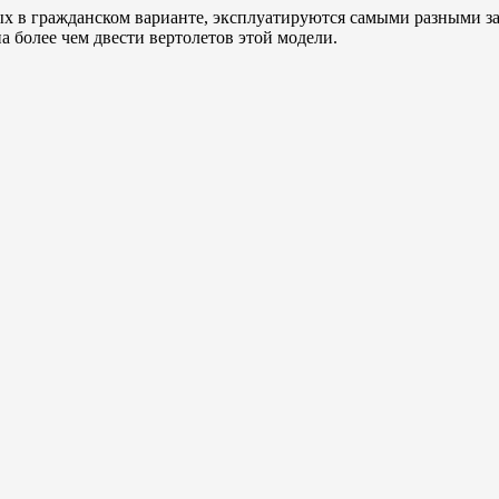
х в гражданском варианте, эксплуатируются самыми разными за
на более чем двести вертолетов этой модели.