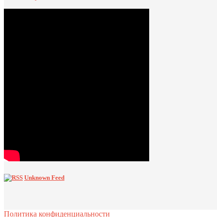
Unknown Feed
Политика конфиденциальности