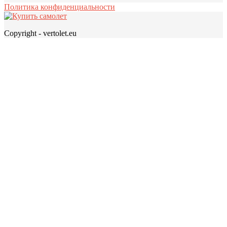
Политика конфиденциальности
Copyright - vertolet.eu