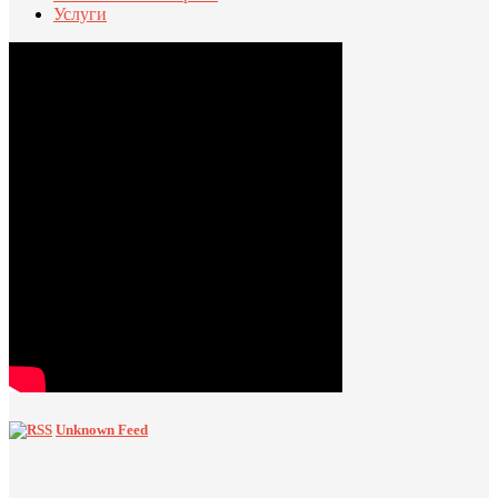
Услуги
Unknown Feed