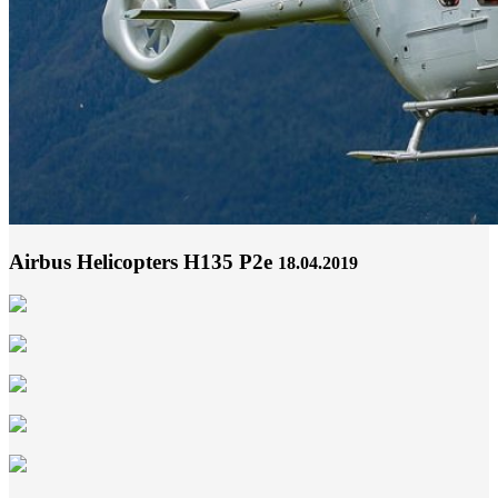
Airbus Helicopters H135 P2e
18.04.2019