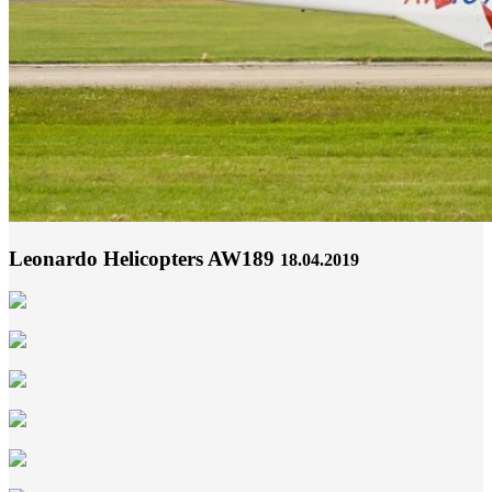
Leonardo Helicopters AW189
18.04.2019