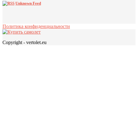
Unknown Feed
Политика конфиденциальности
Copyright - vertolet.eu