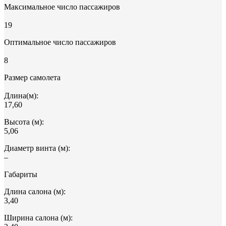
Максимальное число пассажиров
19
Оптимальное число пассажиров
8
Размер самолета
Длина(м):
17,60
Высота (м):
5,06
Диаметр винта (м):
–
Габариты
Длина салона (м):
3,40
Ширина салона (м):