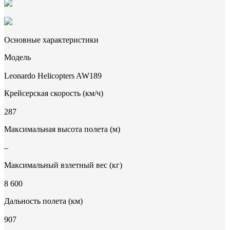
Основные характеристики
Модель
Leonardo Helicopters AW189
Крейсерская скорость (км/ч)
287
Максимальная высота полета (м)
–
Максимальный взлетный вес (кг)
8 600
Дальность полета (км)
907