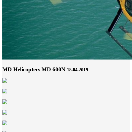
MD Helicopters MD 600N
18.04.2019