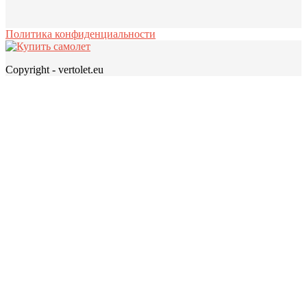
Политика конфиденциальности
Copyright - vertolet.eu