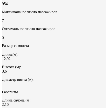
954
Максимальное число пассажиров
7
Оптимальное число пассажиров
5
Размер самолета
Длина(м):
12,92
Высота (м):
3,6
Диаметр винта (м):
–
Габариты
Длина салона (м):
2,10