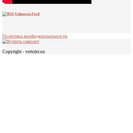
Unknown Feed
Политика конфиденциальности
Copyright - vertolet.eu