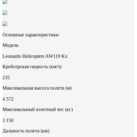
Основные характеристики
Модель
Leonardo Helicopters AW119 Kx
Крейсерская скорость (км/ч)
235
Максимальная высота полета (м)
4 572
Максимальный взлетный вес (кг)
3 150
Дальность полета (км)