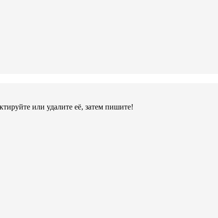
ктируйте или удалите её, затем пишите!