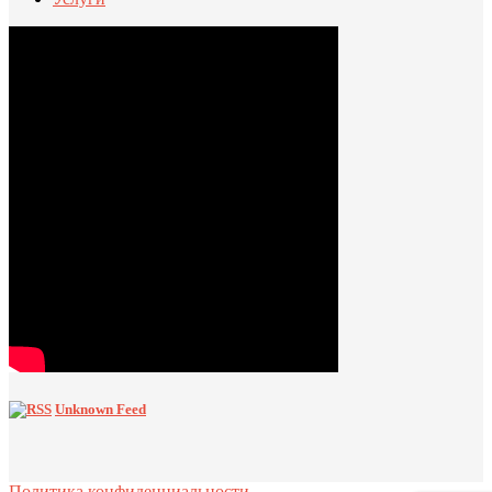
Unknown Feed
Политика конфиденциальности