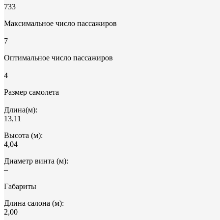
733
Максимальное число пассажиров
7
Оптимальное число пассажиров
4
Размер самолета
Длина(м):
13,11
Высота (м):
4,04
Диаметр винта (м):
–
Габариты
Длина салона (м):
2,00