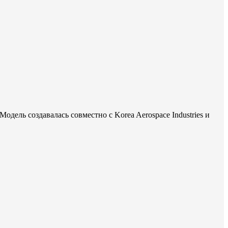
дель создавалась совместно с Korea Aerospace Industries и